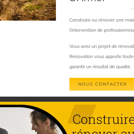
Construire ou rénover une mai
l’intervention de professionnel
Vous avez un projet de rénovat
Rénovation vous apporte toute
garantir un résultat de qualité.
NOUS CONTACTER