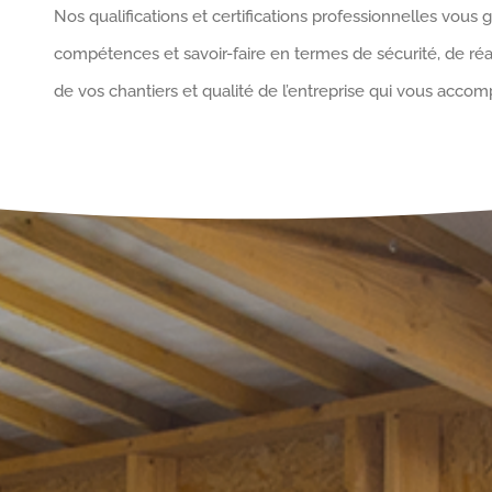
Nos qualifications et certifications professionnelles vous 
compétences et savoir-faire en termes de sécurité, de réa
de vos chantiers et qualité de l’entreprise qui vous acco