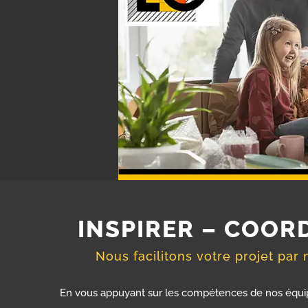
INSPIRER – COOR
Nous facilitons votre projet par
En vous appuyant sur les compétences de nos équipe