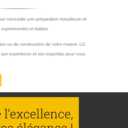
son nécessite une préparation minutieuse et
s expérimentés et fiables.
ion ou de construction de votre maison, LG
 son expérience et son expertise pour vous