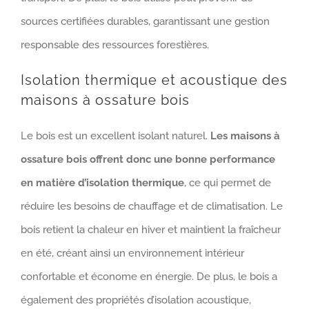
sources certifiées durables, garantissant une gestion
responsable des ressources forestières.
Isolation thermique et acoustique des
maisons à ossature bois
Le bois est un excellent isolant naturel.
Les maisons à
ossature bois offrent donc une bonne performance
en matière d’isolation thermique
, ce qui permet de
réduire les besoins de chauffage et de climatisation. Le
bois retient la chaleur en hiver et maintient la fraîcheur
en été, créant ainsi un environnement intérieur
confortable et économe en énergie. De plus, le bois a
également des propriétés d’isolation acoustique,