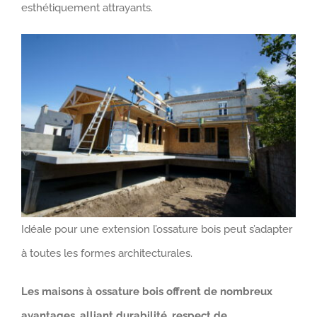
esthétiquement attrayants.
Idéale pour une extension l’ossature bois peut s’adapter
à toutes les formes architecturales.
Les maisons à ossature bois offrent de nombreux
avantages, alliant durabilité, respect de