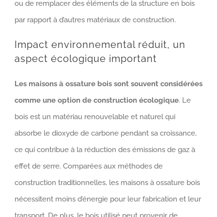
ou de remplacer des éléments de la structure en bois
par rapport à d’autres matériaux de construction.
Impact environnemental réduit, un
aspect écologique important
Les maisons à ossature bois
sont souvent considérées
comme une option de construction écologique
. Le
bois est un matériau renouvelable et naturel qui
absorbe le dioxyde de carbone pendant sa croissance,
ce qui contribue à la réduction des émissions de gaz à
effet de serre. Comparées aux méthodes de
construction traditionnelles, les maisons à ossature bois
nécessitent moins d’énergie pour leur fabrication et leur
transport. De plus, le bois utilisé peut provenir de