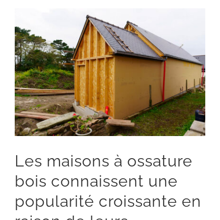
Voir
l'image
agrandie
Les maisons à ossature
bois connaissent une
popularité croissante en