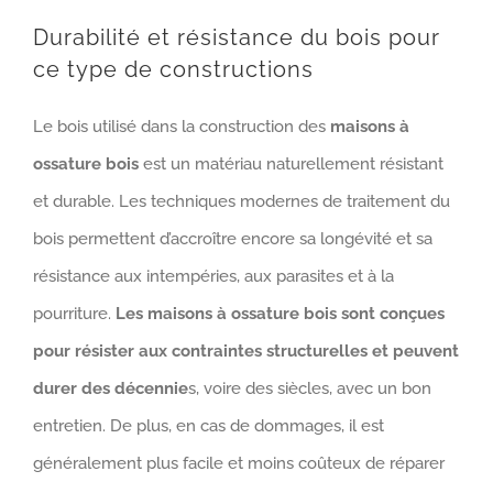
Durabilité et résistance du bois pour
ce type de constructions
Le bois utilisé dans la construction des
maisons à
ossature bois
est un matériau naturellement résistant
et durable. Les techniques modernes de traitement du
bois permettent d’accroître encore sa longévité et sa
résistance aux intempéries, aux parasites et à la
pourriture.
Les maisons à ossature bois
sont conçues
pour résister aux contraintes structurelles et peuvent
durer des décennie
s, voire des siècles, avec un bon
entretien. De plus, en cas de dommages, il est
généralement plus facile et moins coûteux de réparer