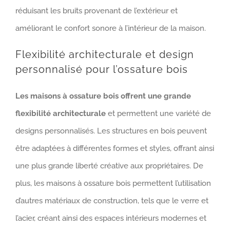
réduisant les bruits provenant de l’extérieur et
améliorant le confort sonore à l’intérieur de la maison.
Flexibilité architecturale et design
personnalisé pour l’ossature bois
Les maisons à ossature bois offrent une grande
flexibilité architecturale
et permettent une variété de
designs personnalisés. Les structures en bois peuvent
être adaptées à différentes formes et styles, offrant ainsi
une plus grande liberté créative aux propriétaires. De
plus, les maisons à ossature bois permettent l’utilisation
d’autres matériaux de construction, tels que le verre et
l’acier, créant ainsi des espaces intérieurs modernes et