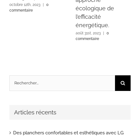
octobre 12th, 2023
|
0
écologique de
commentaire
l’efficacité
énergétique.
août 31st, 2023
|
0
commentaire
Rechercher:
Articles récents
Des planchers confortables et esthétiques avec LG