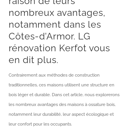
raison de leurs
nombreux avantages,
notamment dans les
Côtes-d’Armor. LG
rénovation Kerfot vous
en dit plus.
Contrairement aux méthodes de construction
traditionnelles, ces maisons utilisent une structure en
bois léger et durable. Dans cet article, nous explorerons
les nombreux avantages des maisons à ossature bois,
notamment leur durabilité, leur aspect écologique et
leur confort pour les occupants.