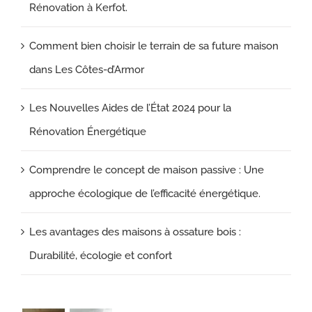
Rénovation à Kerfot.
Comment bien choisir le terrain de sa future maison
dans Les Côtes-d’Armor
Les Nouvelles Aides de l’État 2024 pour la
Rénovation Énergétique
Comprendre le concept de maison passive : Une
approche écologique de l’efficacité énergétique.
Les avantages des maisons à ossature bois :
Durabilité, écologie et confort