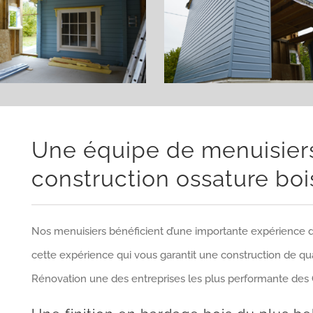
Une équipe de menuisier
construction ossature boi
Nos menuisiers bénéficient d’une importante expérience da
cette expérience qui vous garantit une construction de qu
Rénovation une des entreprises les plus performante des 