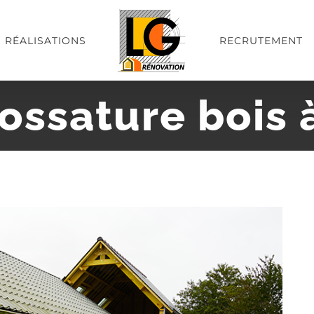
RÉALISATIONS
RECRUTEMENT
ossature bois à