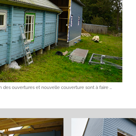
ion des ouvertures et nouvelle couverture sont à faire …