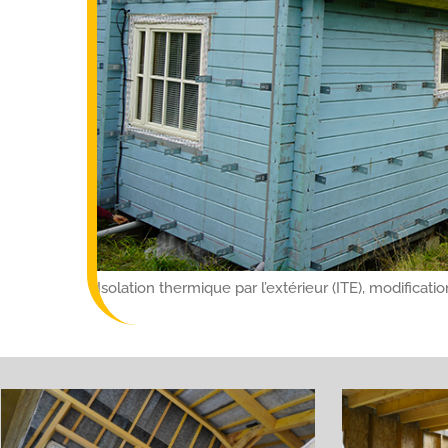
Isolation thermique par l’extérieur (ITE), modificat