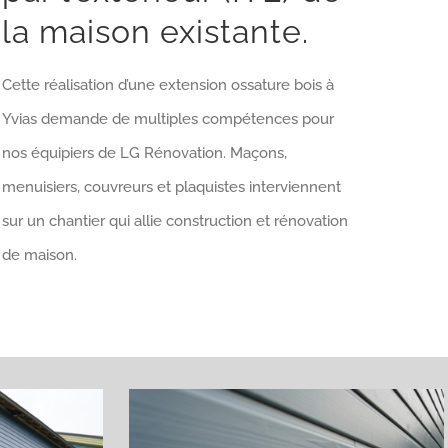
la maison existante.
Cette réalisation d’une extension ossature bois à
Yvias demande de multiples compétences pour
nos équipiers de LG Rénovation. Maçons,
menuisiers, couvreurs et plaquistes interviennent
sur un chantier qui allie construction et rénovation
de maison.