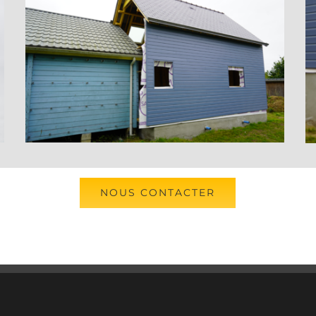
NOUS CONTACTER