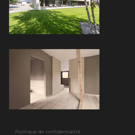
Politique de confidentialité