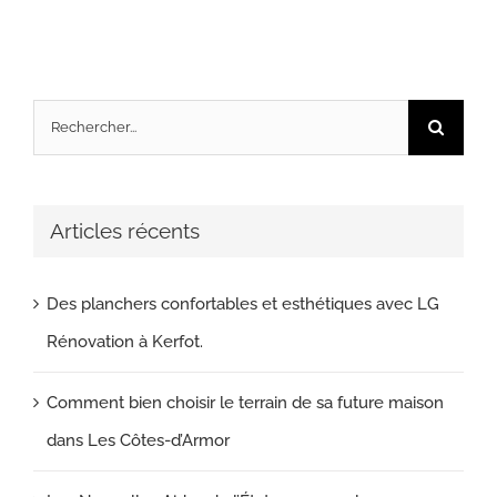
Rechercher:
Articles récents
Des planchers confortables et esthétiques avec LG
Rénovation à Kerfot.
Comment bien choisir le terrain de sa future maison
dans Les Côtes-d’Armor