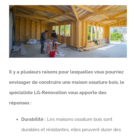
Voir
l'image
agrandie
Il y a plusieurs raisons pour lesquelles vous pourriez
envisager de construire une maison ossature bois, le
spécialiste LG-Rénovation vous apporte des
réponses :
Durabilité :
Les maisons ossature bois sont
durables et résistantes, elles peuvent durer des