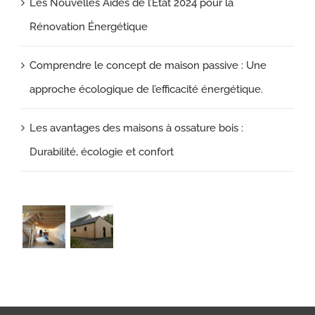
Les Nouvelles Aides de l’État 2024 pour la
Rénovation Énergétique
Comprendre le concept de maison passive : Une
approche écologique de l’efficacité énergétique.
Les avantages des maisons à ossature bois :
Durabilité, écologie et confort