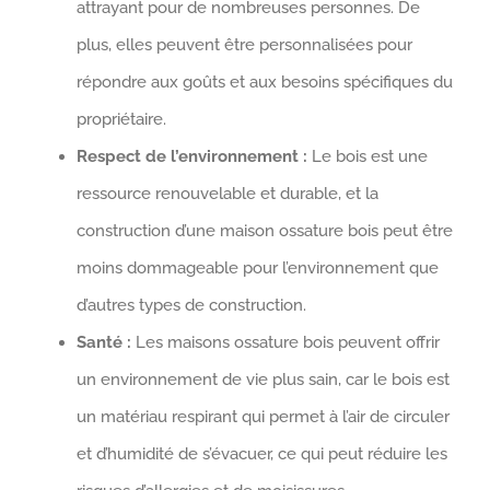
attrayant pour de nombreuses personnes. De
plus, elles peuvent être personnalisées pour
répondre aux goûts et aux besoins spécifiques du
propriétaire.
Respect de l’environnement :
Le bois est une
ressource renouvelable et durable, et la
construction d’une maison ossature bois peut être
moins dommageable pour l’environnement que
d’autres types de construction.
Santé :
Les maisons ossature bois peuvent offrir
un environnement de vie plus sain, car le bois est
un matériau respirant qui permet à l’air de circuler
et d’humidité de s’évacuer, ce qui peut réduire les