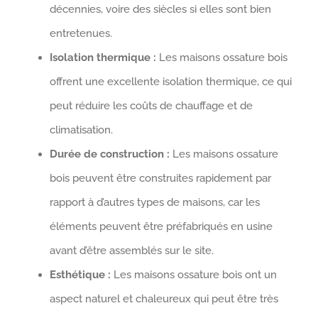
décennies, voire des siècles si elles sont bien
entretenues.
Isolation thermique :
Les maisons ossature bois
offrent une excellente isolation thermique, ce qui
peut réduire les coûts de chauffage et de
climatisation.
Durée de construction :
Les maisons ossature
bois peuvent être construites rapidement par
rapport à d’autres types de maisons, car les
éléments peuvent être préfabriqués en usine
avant d’être assemblés sur le site.
Esthétique :
Les maisons ossature bois ont un
aspect naturel et chaleureux qui peut être très