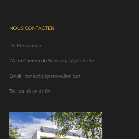
NOUS CONTACTER
LG Rénovation
ZA du Chemin du Savazou, 22500 Kerfot
Email : contact@lgrenovation.bzh
Tel : 02 96 55 07 89