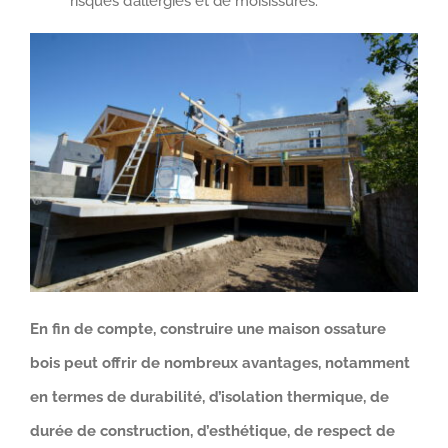
risques d’allergies et de moisissures.
En fin de compte, construire une maison ossature
bois peut offrir de nombreux avantages, notamment
en termes de durabilité, d’isolation thermique, de
durée de construction, d’esthétique, de respect de