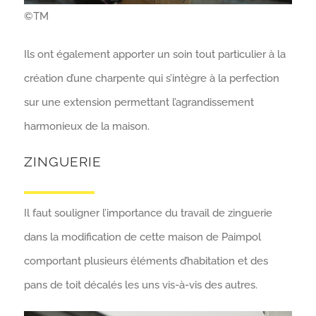
©TM
Ils ont également apporter un soin tout particulier à la
création d’une charpente qui s’intègre à la perfection
sur une extension permettant l’agrandissement
harmonieux de la maison.
ZINGUERIE
Il faut souligner l’importance du travail de zinguerie
dans la modification de cette maison de Paimpol
comportant plusieurs éléments d’habitation et des
pans de toit décalés les uns vis-à-vis des autres.