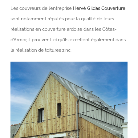
Les couvreurs de l’entreprise
Hervé Gildas Couverture
sont notamment réputés pour la qualité de leurs
réalisations en couverture ardoise dans les Côtes-
d’Armor, il prouvent ici qu’ils excellent également dans
la réalisation de toitures zinc.