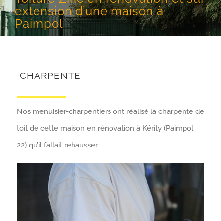
extension d’une maison à
Paimpol
CHARPENTE
Nos menuisier-charpentiers ont réalisé la charpente de
toit de cette maison en rénovation à Kérity (Paimpol
22) qu’il fallait rehausser.