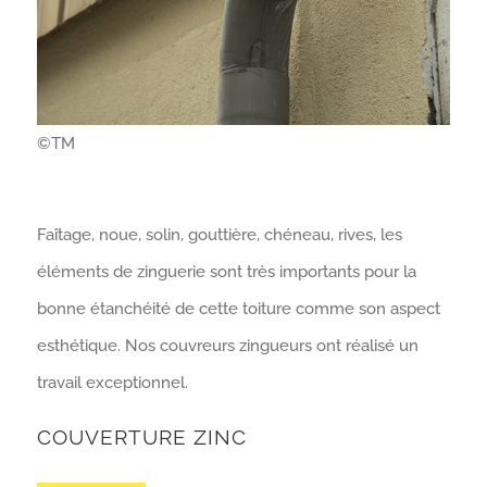
©TM
Faîtage, noue, solin, gouttière, chéneau, rives, les
éléments de zinguerie sont très importants pour la
bonne étanchéité de cette toiture comme son aspect
esthétique. Nos couvreurs zingueurs ont réalisé un
travail exceptionnel.
COUVERTURE ZINC