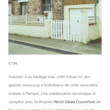
©TM
Associée à un bardage bois, cette toiture en zinc
apporte beaucoup à l’esthétisme de cette rénovation
réalisée à Paimpol. Une collaboration dynamique et
complice avec l’entreprise
Hervé Gildas Couverture
de