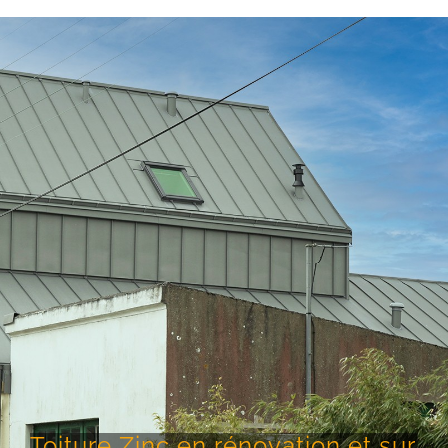
Toiture Zinc en rénovation et sur